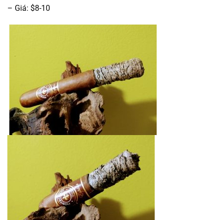
– Giá: $8-10