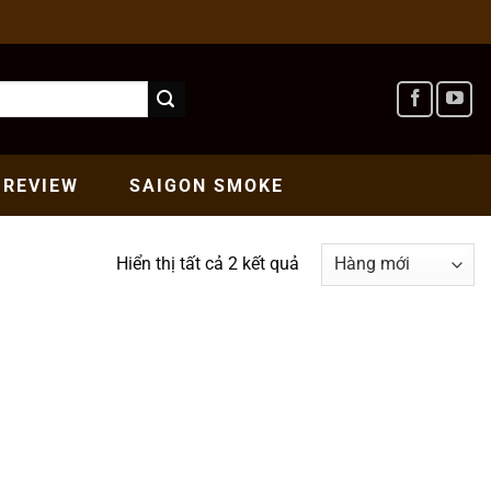
REVIEW
SAIGON
SMOKE
Hiển thị tất cả 2 kết quả