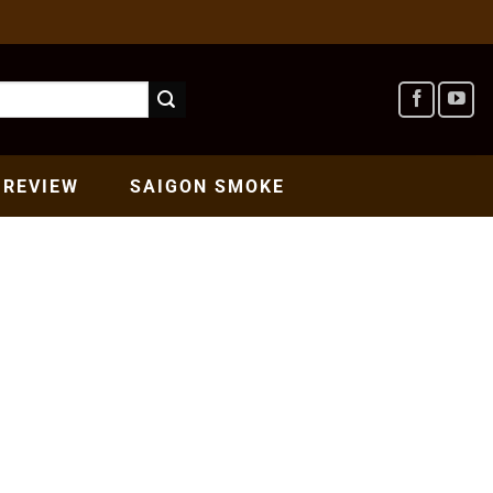
REVIEW
SAIGON
SMOKE