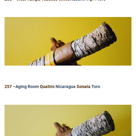
257 –
Aging Room
Quattro
Nicaragua
Sonata
Toro