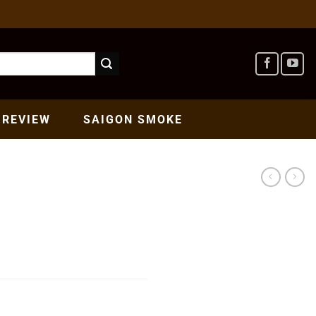
REVIEW
SAIGON
SMOKE