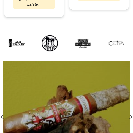
Estate,...