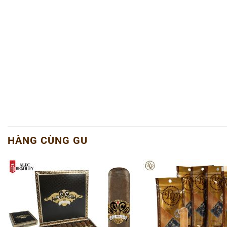
HÀNG CÙNG GU