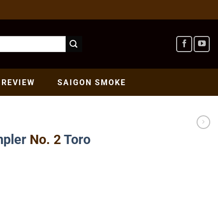
REVIEW
SAIGON
SMOKE
pler
No. 2
Toro