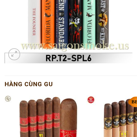
HÀNG CÙNG GU