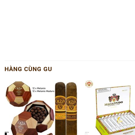
HÀNG CÙNG GU