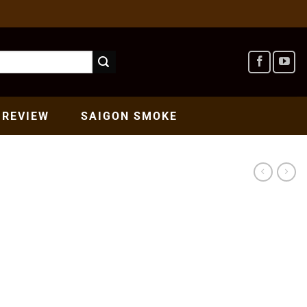
REVIEW
SAIGON
SMOKE