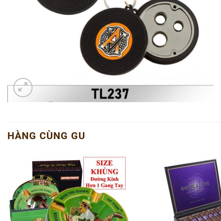
HÀNG CÙNG GU