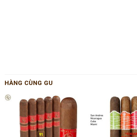
HÀNG CÙNG GU